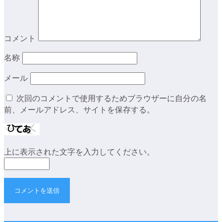
コメント
名称
メール
次回のコメントで使用するためブラウザーに自分の名
前、メールアドレス、サイトを保存する。
上に表示された文字を入力してください。