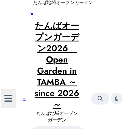
たんば地域オープンガーデン
たんばオー
プンガーデ
ン2026
Open
Garden in
TAMBA ～
since 2026
×
～
たんば地域オープン
ガーデン