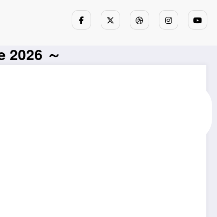
 2026 ～