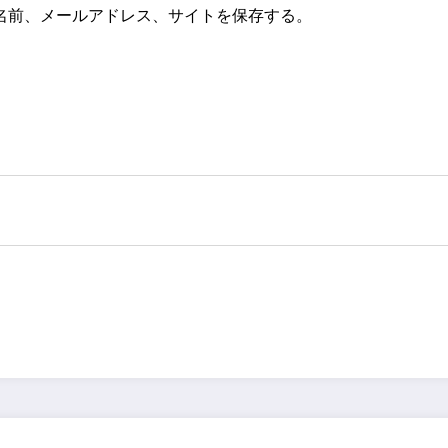
名前、メールアドレス、サイトを保存する。