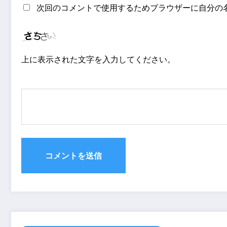
次回のコメントで使用するためブラウザーに自分の
上に表示された文字を入力してください。