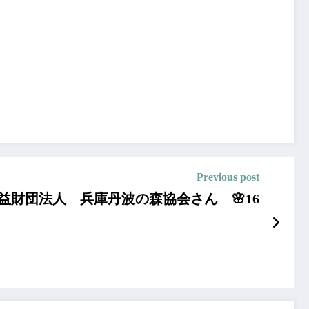
Previous post
益財団法人 兵庫丹波の森協会さん 🌸16