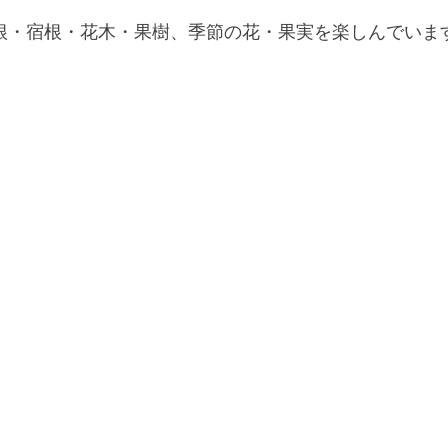
根・宿根・花木・果樹、季節の花・果実を楽しんでいま