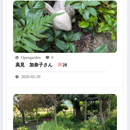
Opengarden
0
高見 加奈子さん
20
2026-02-20