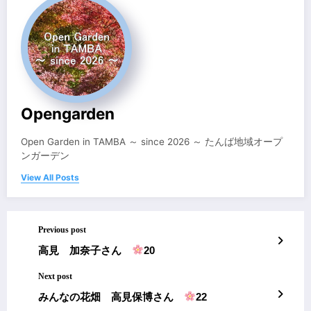
Opengarden
Open Garden in TAMBA ～ since 2026 ～ たんば地域オープ
ンガーデン
View All Posts
Previous post
高見 加奈子さん
20
Next post
みんなの花畑 高見保博さん
22