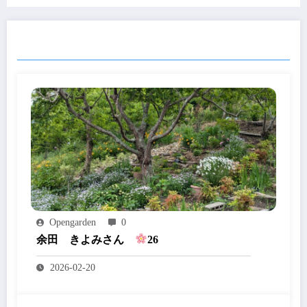
RELATED POSTS
Opengarden
0
余田 きよみさん
26
2026-02-20