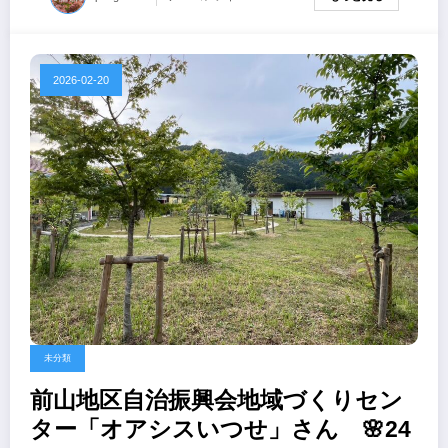
2026-02-20
未分類
前山地区自治振興会地域づくりセン
ター「オアシスいつせ」さん 🌸24