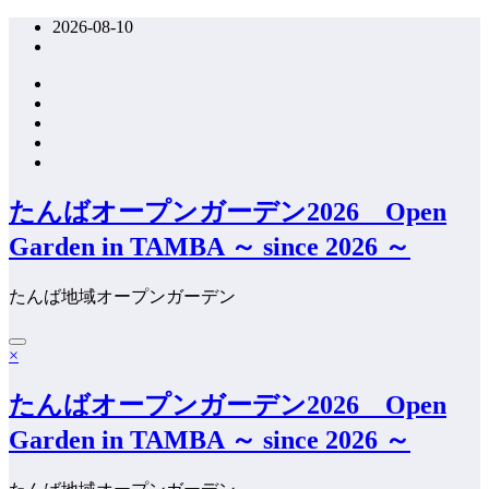
コ
2026-08-10
ン
テ
ン
ツ
へ
ス
キ
たんばオープンガーデン2026 Open
ッ
プ
Garden in TAMBA ～ since 2026 ～
たんば地域オープンガーデン
×
たんばオープンガーデン2026 Open
Garden in TAMBA ～ since 2026 ～