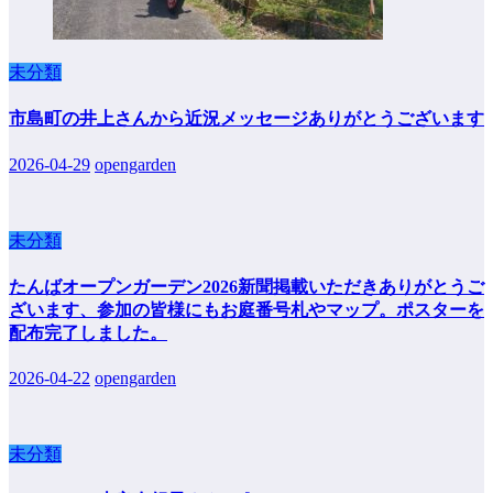
未分類
市島町の井上さんから近況メッセージありがとうございます
2026-04-29
opengarden
未分類
たんばオープンガーデン2026新聞掲載いただきありがとうご
ざいます、参加の皆様にもお庭番号札やマップ。ポスターを
配布完了しました。
2026-04-22
opengarden
未分類