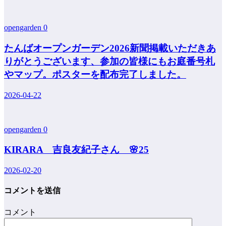
opengarden
0
たんばオープンガーデン2026新聞掲載いただきあ
りがとうございます、参加の皆様にもお庭番号札
やマップ。ポスターを配布完了しました。
2026-04-22
opengarden
0
KIRARA 吉良友紀子さん 🌸25
2026-02-20
コメントを送信
コメント