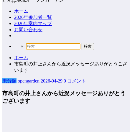
たんば地域オープンガーデン
ホーム
2026年参加者一覧
2026年案内マップ
お問い合わせ
ホーム
市島町の井上さんから近況メッセージありがとうござ
います
未分類
opengarden
2026-04-29
0 コメント
市島町の井上さんから近況メッセージありがとう
ございます