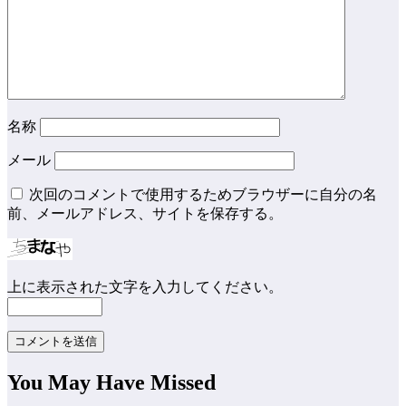
名称
メール
次回のコメントで使用するためブラウザーに自分の名
前、メールアドレス、サイトを保存する。
上に表示された文字を入力してください。
You May Have Missed